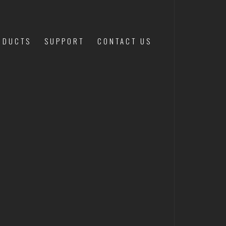
ODUCTS
SUPPORT
CONTACT US