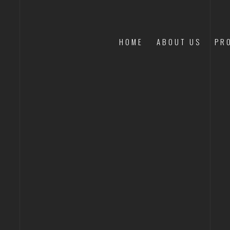
HOME
ABOUT US
PR