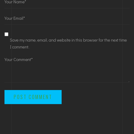
Save my name, email, and website in this browser for the next time
I comment.
POST COMMENT