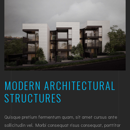
MODERN ARCHITECTURAL
STRUCTURES
Quisque pretium fermentum quam, sit amet cursus ante
sollicitudin vel. Morbi consequat risus consequat, porttitor