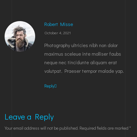
Robert Misse
October 4, 2021
Photography ultricies nibh non dolor
maximus sceleue inte molliser faubs
neque nec tincidunte aliquam erat
volutpat. Praeser tempor malade yap.
Reply
Leave a Reply
Your email address will not be published.
Required fields are marked
*